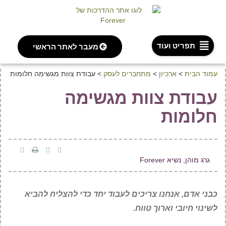
תפריט ועוד
מעבר לאתר הראשי
עמוד הבית
>
ארכיון
>
מתחברים לעסק
>
עבודת צוות מגשימה חלומות
עבודת צוות מגשימה
חלומות
גרג מוהן, נשיא Forever
כבני אדם, אנחנו צריכים לעבוד יחד כדי להצליח להביא
לשינוי חיובי וארוך טווח.