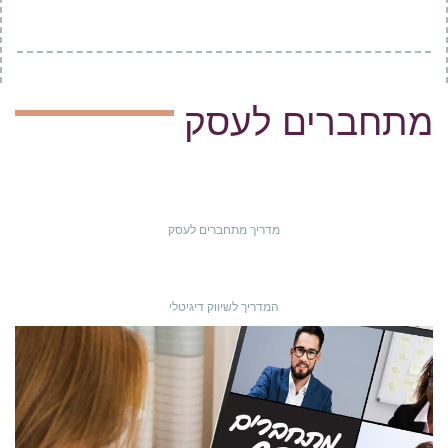
מתחברים לעסק
מדריך מתחברים לעסק
המדריך לשיווק דיגיטלי