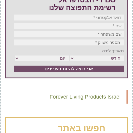
רשימת התפוצה שלנו
דואר אלקטרוני
*
שם
*
שם משפחה
*
מספר משווק
*
תאריך לידה
Forever Living Products Israel