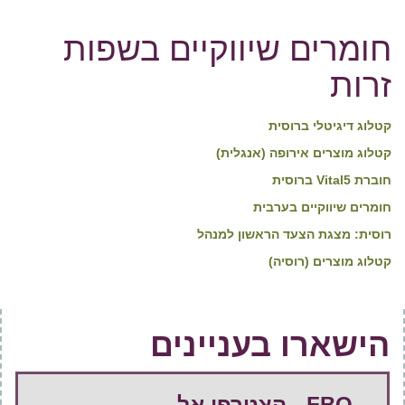
חומרים שיווקיים בשפות
זרות
קטלוג דיגיטלי ברוסית
קטלוג מוצרים אירופה (אנגלית)
חוברת Vital5 ברוסית
חומרים שיווקיים בערבית
רוסית: מצגת הצעד הראשון למנהל
קטלוג מוצרים (רוסיה)
הישארו בעניינים
FBO - הצטרפו אל