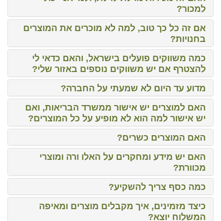
למכור?
אם זה כל כך טוב, למה לא מוכרים את המוצרים
בחנויות?
כמה משווקים פועלים בישראל, והאם כדאי לי
להצטרף אם יש משווקים נוספים באזור שלי?
מדוע עד היום לא שמעתי על החברה?
האם למוצרים יש אישור ממשרד הבריאות, ואם
יש אישור למה הוא לא מופיע על כל המוצרים?
האם המוצרים כשרים?
האם יש מידע ומחקרים על האלו ורה ומוצרי
מכוורת?
כמה כסף צריך להשקיע?
כיצד מזמינים, איך מקבלים מוצרים ומאיפה
המשלוח יוצא?