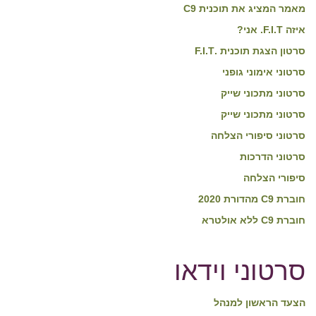
מאמר המציג את תוכנית C9
איזה F.I.T. אני?
סרטון הצגת תוכנית .F.I.T
סרטוני אימוני גופני
סרטוני מתכוני שייק
סרטוני מתכוני שייק
סרטוני סיפורי הצלחה
סרטוני הדרכות
סיפורי הצלחה
חוברת C9 מהדורת 2020
חוברת C9 ללא אולטרא
סרטוני וידאו
הצעד הראשון למנהל