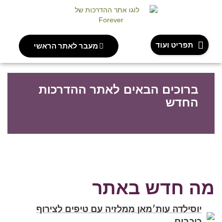
תפריט ועוד
מעבר לאתר הראשי
ברוכים הבאים לאתר ההדרכות
החדש
מה חדש באתר
יוסילדה עות׳מאן ממלזיה עם טיפים לצירוף
כוכבים