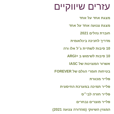
עזרים שיווקיים
מצגת אחד על אחד
מצגת צנועה אחד על אחד
חוברת נהלים 2021
מדריך לחניכה בינלאומית
10 סיבות לשתיית ג׳ל אלו ורה
10 סיבות לשימוש ב +ARGI
אשרור המצוינות של IASC
בטיחות חומרי הגלם של FOREVER
פלייר מכוורת
פלייר תמיכה במערכת החיסונית
פלייר חזרה לבי״ס
פלייר מוצרים נבחרים
המגזין השיווקי (מהדורה צנועה 2021)