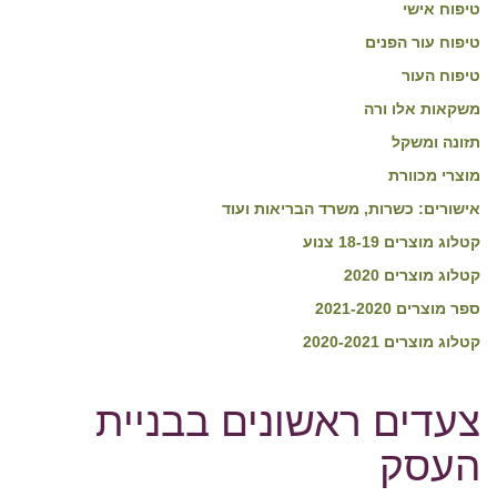
טיפוח אישי
טיפוח עור הפנים
טיפוח העור
משקאות אלו ורה
תזונה ומשקל
מוצרי מכוורת
אישורים: כשרות, משרד הבריאות ועוד
קטלוג מוצרים 18-19 צנוע
קטלוג מוצרים 2020
ספר מוצרים 2021-2020
קטלוג מוצרים 2020-2021
צעדים ראשונים בבניית
העסק