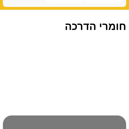
חומרי הדרכה