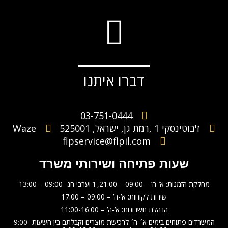
דברו איתנו
03-751-0444
ז'בוטינסקי 1 ,רמת גן, ישראל, 525001
Waze
flpservice@flpil.com
שעות פתיחה ושירותי משרד
מחלקת הזמנות: א’-ה’ – 09:00 – 21:00, ו’ וערבי חג- 09:00 – 13:00
שירות לקוחות: א’-ה’ – 09:00 – 17:00
הנהלת חשבונות: א’-ה’ – 11:00-16:00
המשרדים פתוחים בימים א׳-ה׳ לרכישת מוצרים וקבלתם בין השעות 9:00-