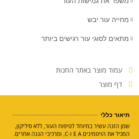
משפר את גמישות העור
מחייה עור יבש
מתאים לסוגי עור רגישים ביותר
עמוד מוצר באתר החנות
דף מוצר
תיאור כללי
שמן הזנה עשיר במיוחד לטיפוח העור, ללא סיליקון,
המכיל את הויטמינים E A ו-C, ומרכיבי הגנה אחרים.