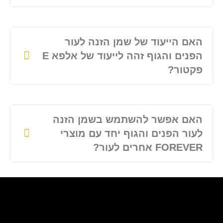
האם הייעוד של שמן הזנה לעור
הפנים והגוף זהה לייעוד של אלפא E
פקטור?
האם אפשר להשתמש בשמן הזנה
לעור הפנים והגוף יחד עם מוצרי
FOREVER אחרים לעור?