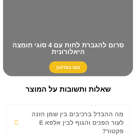
סרום להגברת לחות עם 4 סוגי חומצה
היאלורונית
צפו בסרטון
שאלות ותשובות על המוצר
מה ההבדל ברכיבים בין שמן הזנה
לעור הפנים והגוף לבין אלפא E
פקטור?