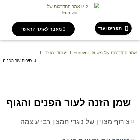
תפריט ועוד
מעבר לאתר הראשי
אתר ההדרכות של משווקי Forever
עמודי מוצר
שמן הזנה לעור הפנים והגוף
טיפוח עור הפנים
שמן הזנה לעור הפנים והגוף
צירוף מצויין של נוגדי חמצון רבי עוצמה