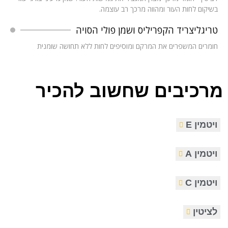
בשיקום לחות העור ומהווה מרכך רב עוצמה.
טריגליצריד הקפריליס ושמן פולי הסויה
חומרים המשפרים את המרקם ומוסיפים לחות ללא תחושה שומנית
מרכיבים שחשוב להכיר
ויטמין E
ויטמין A
ויטמין C
לציטין