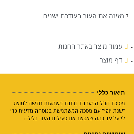
מזינה את העור בעודכם ישנים
עמוד מוצר באתר החנות
דף מוצר
תיאור כללי
מסיכת הג'ל המעדנת נותנת משמעות חדשה למושג
"שנת יופי" עם מסכה המשתמשת בנוסחה מדעית כדי
לייעל עד כמה שאפשר את פעילות העור בלילה
שימושים נפוצים