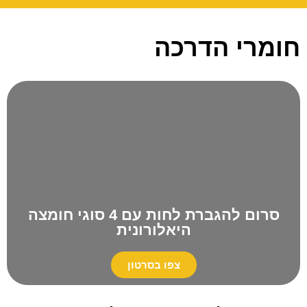
חומרי הדרכה
סרום להגברת לחות עם 4 סוגי חומצה
היאלורונית
צפו בסרטון