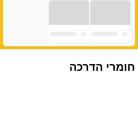
חומרי הדרכה