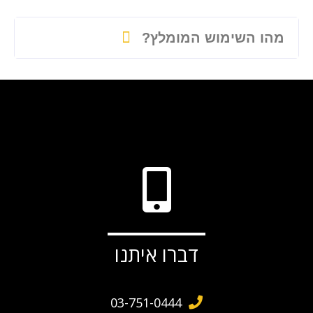
מהו השימוש המומלץ?
דברו איתנו
03-751-0444