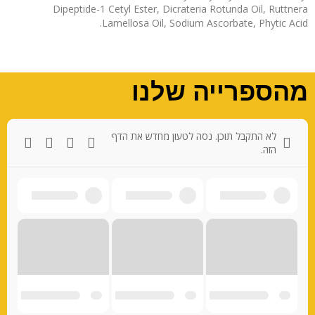
Dipeptide-1 Cetyl Ester, Dicrateria Rotunda Oil, Ruttnera
Lamellosa Oil, Sodium Ascorbate, Phytic Acid.
מהספרייה שלנו
לא התקבל תוכן. נסה לטעון מחדש את הדף
הזה.