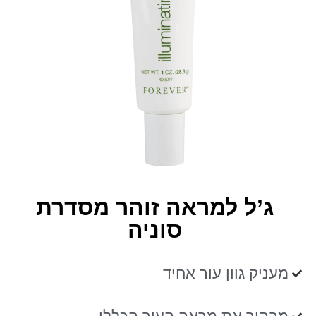
ג’ל למראה זוהר מסדרת
סוניה
מעניק גוון עור אחיד