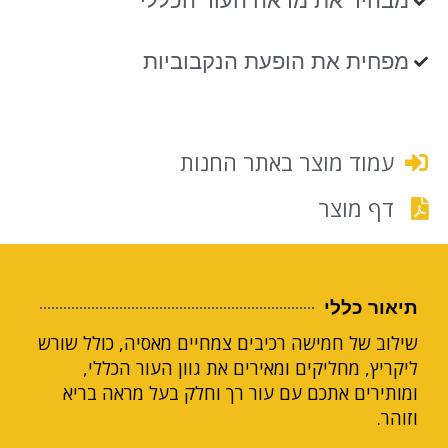
מבהיר את מראה העור הכללי
מפחית את הופעת הנקבוביות
עמוד מוצר באתר החנות
דף מוצר
תיאור כללי
שילוב של חמישה רכיבים צמחיים מאסיה, כולל שורש
ליקריץ, מחליקים ומאירים את גוון העור הכללי,
ומותירים אתכם עם עור רך וחלק בעל מראה בריא
וזוהר.