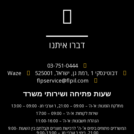
דברו איתנו
03-751-0444
ז'בוטינסקי 1 ,רמת גן, ישראל, 525001
Waze
flpservice@flpil.com
שעות פתיחה ושירותי משרד
מחלקת הזמנות: א’-ה’ – 09:00 – 21:00, ו’ וערבי חג- 09:00 – 13:00
שירות לקוחות: א’-ה’ – 09:00 – 17:00
הנהלת חשבונות: א’-ה’ – 11:00-16:00
המשרדים פתוחים בימים א׳-ה׳ לרכישת מוצרים וקבלתם בין השעות 9:00-
21:00, בימי ו’ וערבי חג – 9:00-13:00.