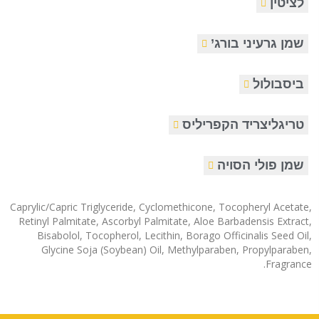
לציטין
שמן גרעיני בורג’
ביסבולול
טריגליצריד הקפריליס
שמן פולי הסויה
Caprylic/Capric Triglyceride, Cyclomethicone, Tocopheryl Acetate,
Retinyl Palmitate, Ascorbyl Palmitate, Aloe Barbadensis Extract,
Bisabolol, Tocopherol, Lecithin, Borago Officinalis Seed Oil,
Glycine Soja (Soybean) Oil, Methylparaben, Propylparaben,
Fragrance.