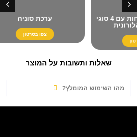
חות עם 4 סוגי
ערכת סוניה
צפו בסרטון
שאלות ותשובות על המוצר
מהו השימוש המומלץ?