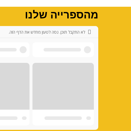
מהספרייה שלנו
לא התקבל תוכן. נסה לטעון מחדש את הדף הזה.