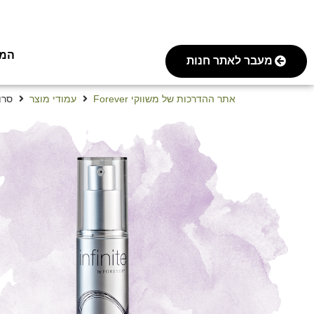
המסע 
מעבר לאתר חנות
אתר ההדרכות של משווקי Forever
עמודי מוצר
סרו