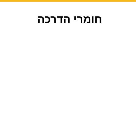
חומרי הדרכה