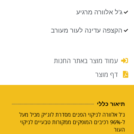
ג'ל אלוורה מרגיע
הקצפה עדינה לעור מעורב
עמוד מוצר באתר החנות
דף מוצר
תיאור כללי
ג'ל אלוורה לניקוי הפנים מסדרת לוג'יק מכיל מעל
ל-96% רכיבים המופקים ממקורות טבעיים לניקוי
העור