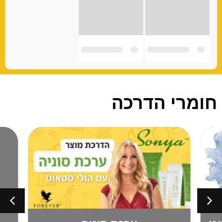
חומרי הדרכה