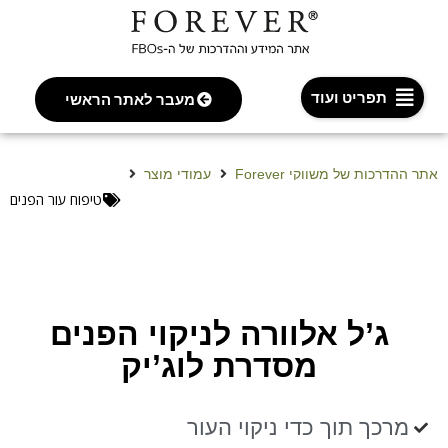
תפריט ועוד
מעבר לאתר הראשי
אתר ההדרכות של משווקי Forever
עמודי מוצר
ג’ל אלוורה לניקוי הפנים מסדרת לוג’יק
טיפוח עור הפנים
ג’ל אלוורה לניקוי הפנים
מסדרת לוג’יק
מרכך תוך כדי ניקוי העור