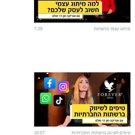
מיתוג עצמי ברשתות
7:29
טיפים לשיווק ברשתות החברתיות
10:07