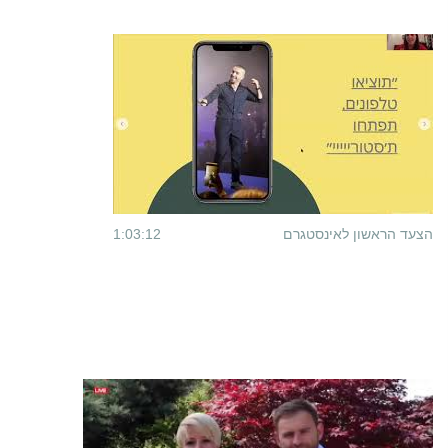
הצעד הראשון לאינסטגרם
1:03:12