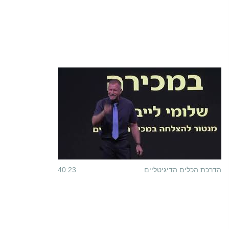
הדרכת הכלים הדיגיטליים
40:23