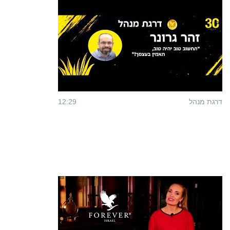
דרגת מנהל
12:29