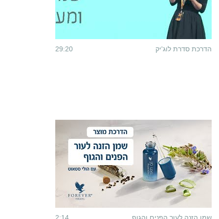
הדרכת סדרת לוג'יק
29:20
שמן הזנה לעור הפנים והגוף
2:14