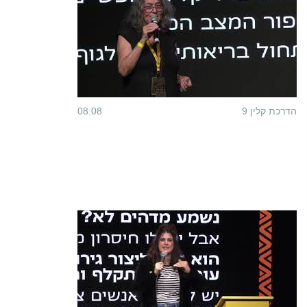
הדרכת קלין 9
08:08