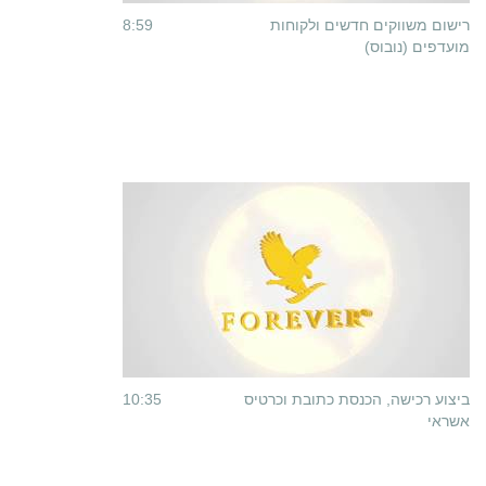
רישום משווקים חדשים ולקוחות
8:59
מועדפים (נובוס)
ביצוע רכישה, הכנסת כתובת וכרטיס
10:35
אשראי