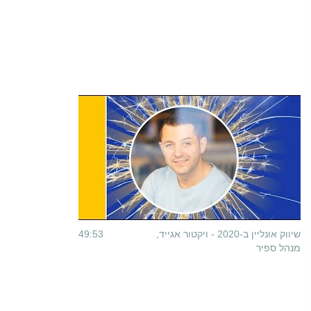
שיווק אונליין ב-2020 - ויקטור אגייד,
49:53
מנהל ספיר