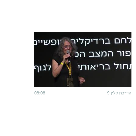
הדרכת קלין 9
08:08