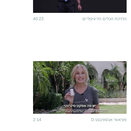
הדרכת הכלים הדיגיטליים
40:23
פוראוור אבסורבנט D
2:14