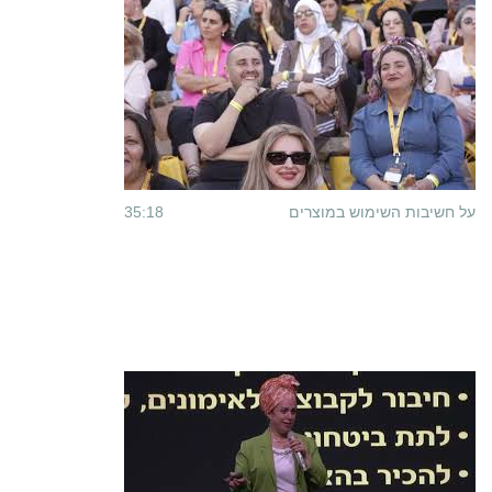
על חשיבות השימוש במוצרים
35:18