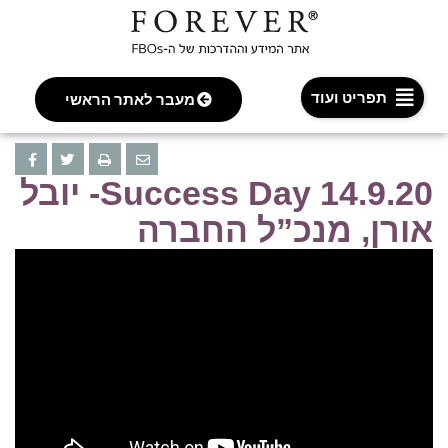
תפריט ועוד
מעבר לאתר הראשי
Success Day 14.9.20- יובל
אורן, מנכ”ל החברה