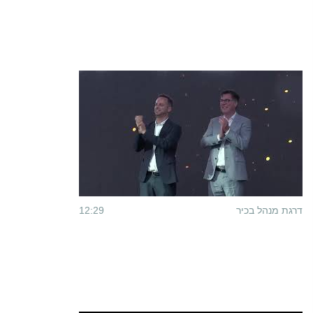
דרגת מנהל בכיר
12:29