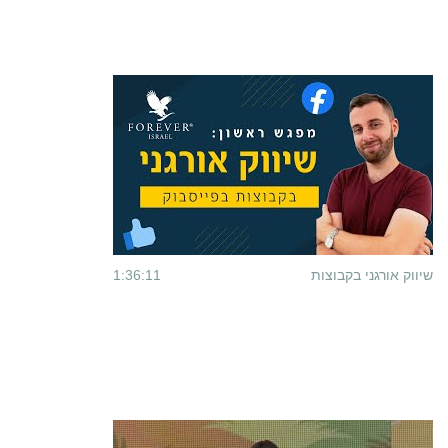
שיווק אורגני בקבוצות
1:36:11