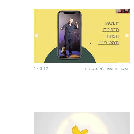
הצעד הראשון לאינסטגרם
1:03:12