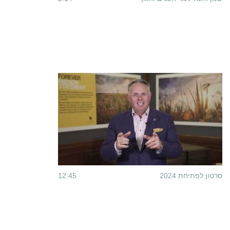
סרטון לפתיחת 2024
12:45