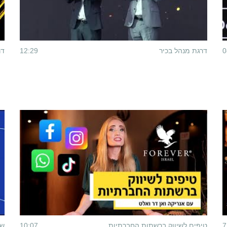
0
דרגת מנהל בכיר
12:29
דר
7
טיפים לשיווק ברשתות החברתיות
10:07