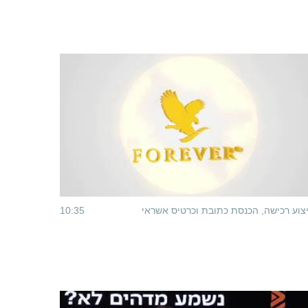
צוע רכישה, הכנסת כתובת וכרטיס אשראי
10:35