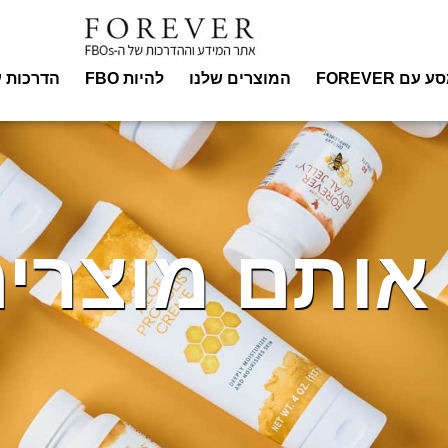
עם FOREVER
המוצרים שלנו
להיות FBO
הדרכות ע
אותם מוצרים