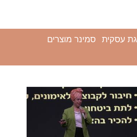
ת עסקית
סמינר מוצרים