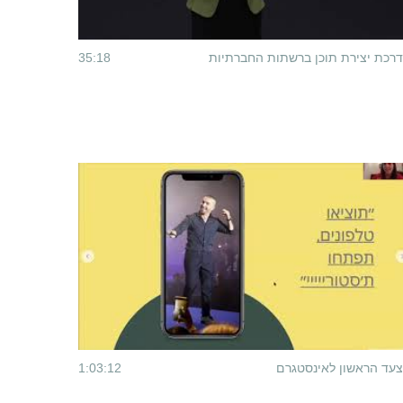
רכת יצירת תוכן ברשתות החברתיות
35:18
עד הראשון לאינסטגרם
1:03:12