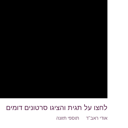
לחצו על תגית והציגו סרטונים דומים
אודי ראב"ד
תוספי תזונה