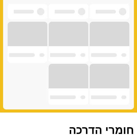
חומרי הדרכה