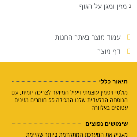
מזין ומגן על הגוף
עמוד מוצר באתר החנות
דף מוצר
תיאור כללי
מולטי-ויטמין עוצמתי ויעיל המיועד לצריכה יומית, עם
הנוסחה הבלעדית שלנו המכילה 55 חומרים מזינים
עטופים באלוורה
שימושים נפוצים
מעניק את המערכת המתקדמת ביותר שקיימת