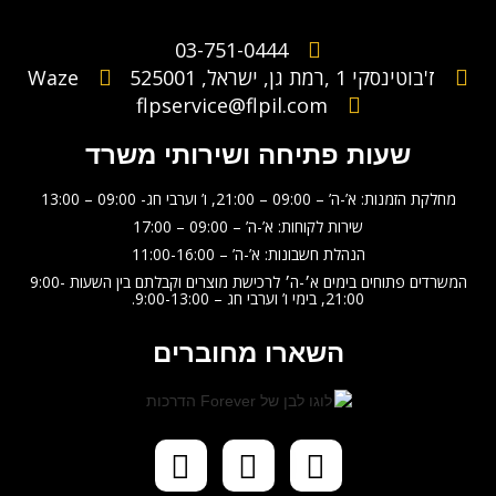
03-751-0444
ז'בוטינסקי 1 ,רמת גן, ישראל, 525001
Waze
flpservice@flpil.com
שעות פתיחה ושירותי משרד
מחלקת הזמנות: א’-ה’ – 09:00 – 21:00, ו’ וערבי חג- 09:00 – 13:00
שירות לקוחות: א’-ה’ – 09:00 – 17:00
הנהלת חשבונות: א’-ה’ – 11:00-16:00
המשרדים פתוחים בימים א׳-ה׳ לרכישת מוצרים וקבלתם בין השעות 9:00-
21:00, בימי ו’ וערבי חג – 9:00-13:00.
השארו מחוברים