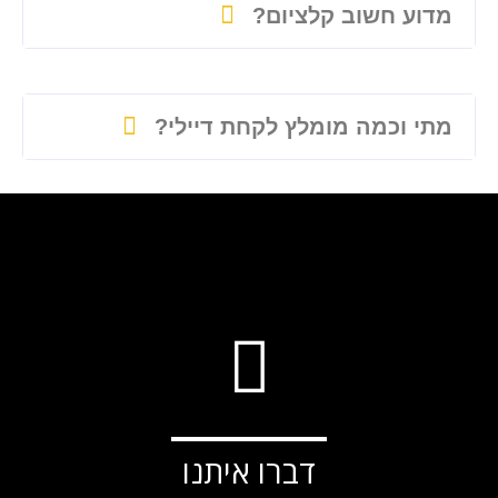
מדוע חשוב קלציום?
מתי וכמה מומלץ לקחת דיילי?
דברו איתנו