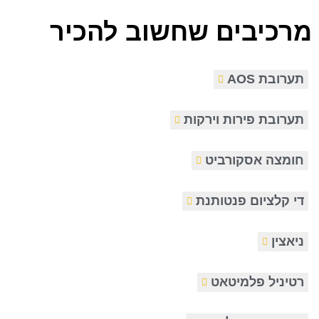
מרכיבים שחשוב להכיר
תערובת AOS
תערובת פירות וירקות
חומצה אסקורביט
די קלציום פנטותנת
ניאצין
רטיניל פלמיטאט