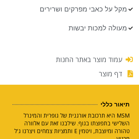
מקל על כאבי מפרקים ושרירים
מעולה למכות יבשות‬
עמוד מוצר באתר החנות
דף מוצר
תיאור כללי
MSM היא תרכובת אורגנית של גופרית והמינרל
השלישי בתפוצתו בגוף. שילבנו זאת עם אלוורה
טהורה ומיוצבת, ויטמין E ותמציות צמחים ויצרנו ג'ל
מרגיע.