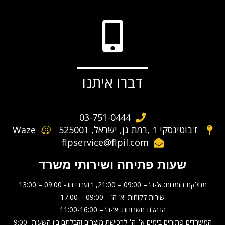
דברו איתנו
03-751-0444
ז'בוטינסקי 1 ,רמת גן, ישראל, 525001
Waze
flpservice@flpil.com
שעות פתיחה ושירותי משרד
מחלקת הזמנות: א’-ה’ – 09:00 – 21:00, ו’ וערבי חג- 09:00 – 13:00
שירות לקוחות: א’-ה’ – 09:00 – 17:00
הנהלת חשבונות: א’-ה’ – 11:00-16:00
המשרדים פתוחים בימים א׳-ה׳ לרכישת מוצרים וקבלתם בין השעות 9:00-