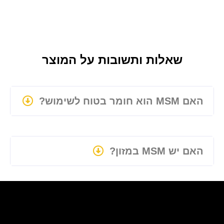
שאלות ותשובות על המוצר
האם MSM הוא חומר בטוח לשימוש?
האם יש MSM במזון?