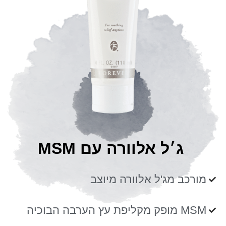
ג׳ל אלוורה עם MSM
מורכב מג'ל אלוורה מיוצב
MSM ‮מופק מקליפת עץ הערבה הבוכיה