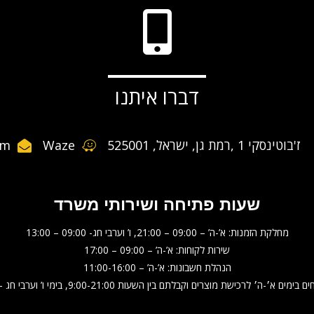
דברו איתנו
ז'בוטינסקי 1 ,רמת גן, ישראל, 525001
Waze
om
שעות פתיחה ושירותי משרד
מחלקת הזמנות: א’-ה’ – 09:00 – 21:00, ו’ וערבי חג- 09:00 – 13:00
שירות לקוחות: א’-ה’ – 09:00 – 17:00
הנהלת חשבונות: א’-ה’ – 11:00-16:00
׳-ה׳ לרכישת מוצרים וקבלתם בין השעות 9:00-21:00, בימי ו’ וערבי חג – 9:00-13:00.