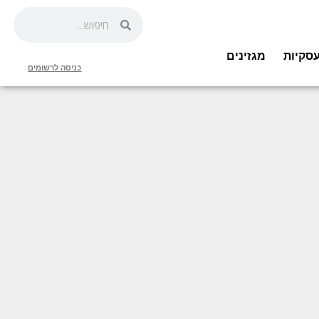
סקיות
מגזינים
כניסה לרשומים