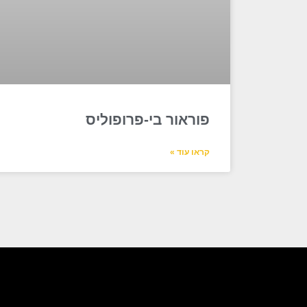
פוראור בי-פרופוליס
קראו עוד »