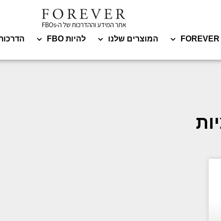
המוצרים שלנו
להיות FBO
הדרכות
ות