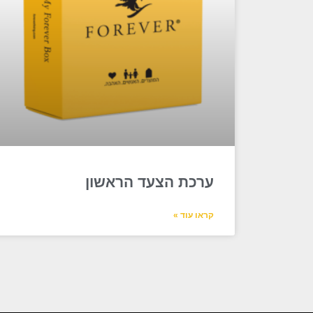
ערכת הצעד הראשון
קראו עוד »