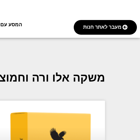
המסע עם FOREVER
מעבר לאתר חנות
משקה אלו ורה וחמוצי