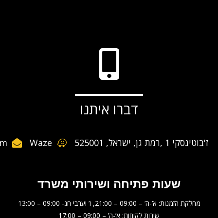
דברו איתנו
ז'בוטינסקי 1 ,רמת גן, ישראל, 525001
Waze
om
שעות פתיחה ושירותי משרד
מחלקת הזמנות: א’-ה’ – 09:00 – 21:00, ו’ וערבי חג- 09:00 – 13:00
שירות לקוחות: א’-ה’ – 09:00 – 17:00