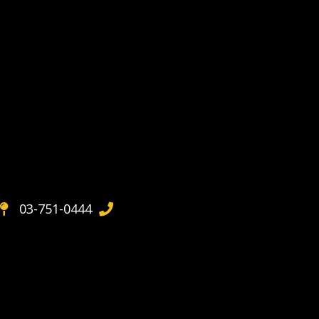
03-751-0444