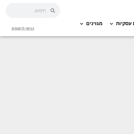
 עסקיות
מגזינים
כניסה לרשומים