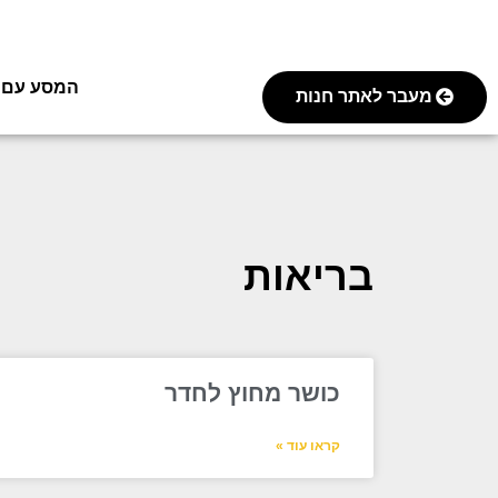
המסע עם FOREVER
מעבר לאתר חנות
בריאות
כושר מחוץ לחדר
קראו עוד »