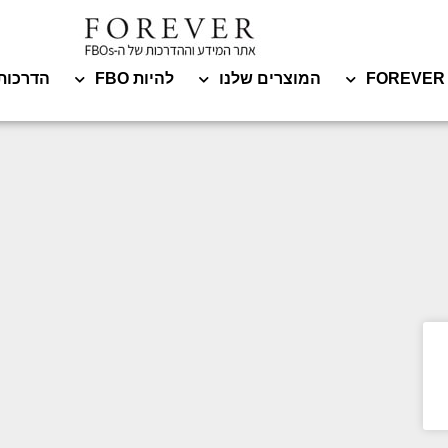
המוצרים שלנו
להיות FBO
הדרכות