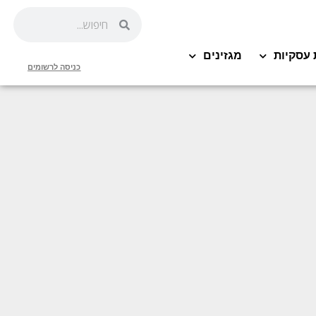
 עסקיות
מגזינים
כניסה לרשומים