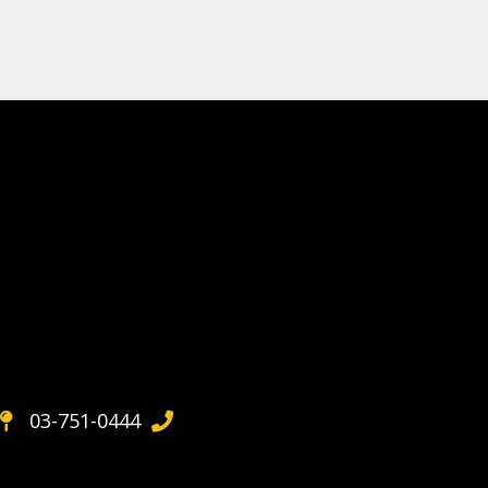
03-751-0444