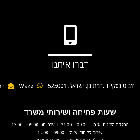
דברו איתנו
ז'בוטינסקי 1 ,רמת גן, ישראל, 525001
Waze
om
שעות פתיחה ושירותי משרד
מחלקת הזמנות: א’-ה’ – 09:00 – 21:00, ו’ וערבי חג- 09:00 – 13:00
שירות לקוחות: א’-ה’ – 09:00 – 17:00