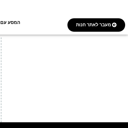
המסע עם FOREVER
מעבר לאתר חנות