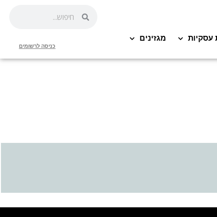
 עסקיות
מגזינים
כניסה לרשומים