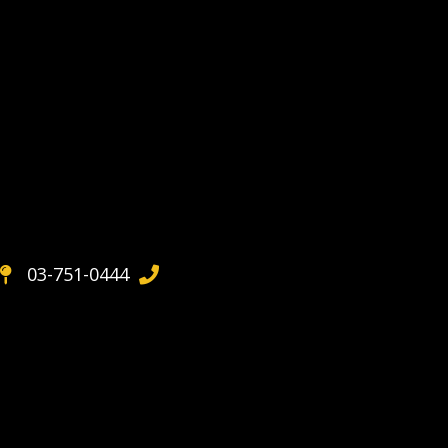
03-751-0444