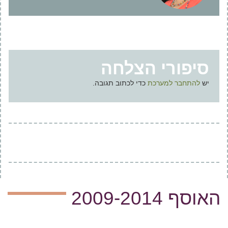
סיפורי הצלחה
יש
להתחבר למערכת
כדי לכתוב תגובה.
האוסף 2009-2014