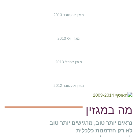
מגזין אוקטובר 2013
מגזין יולי 2013
מגזין אפריל 2013
מגזין אוקטובר 2012
מה במגזין
נראים יותר טוב, מרגישים יותר טוב
לא רק הזדמנות כלכלית