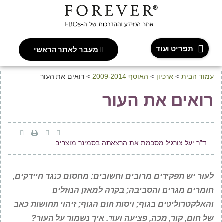
תפריט ועוד
מעבר לאתר הראשי
עמוד הבית
>
ארכיון
>
האוסף 2009-2014
>
רואים את העור
רואים את העור
ד”ר יעל צורגיל מסכמת את הרצאתה בסמינר מוצרים
לעור יש תפקידים מרובים וחשובים: מחסום כנגד חיידקים,
חומרים מגרים והסביבה; בקרה למאזן הנוזלים
והאלקטרוליטים בגוף; ויסות חום הגוף; זיהוי תחושות כאב
של חום, קור, מכה, פציעה ועוד. איך נשמור על העור?