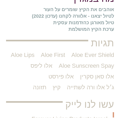
אוהבים את הקיץ שומרים על העור
לטיול יצאנו - אלוורה לקחנו (עדכון 2022)
טיול מאורגן כהזדמנות עסקית
ערכת הקיץ המושלמת
תגיות
Aloe Lips
Aloe First
Aloe Ever Shield
Aloe Sunscreen Spay
אלו ליפס
אלו סאן סקרין
אלו פירסט
ג׳ל אלו ורה לשתייה
קיץ
תזונה
עשו לנו לייק