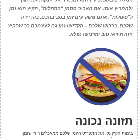
ולהמריץ אותו. אם האביב מסמן "התחלות", הקיץ הוא זמן
ל"פעולות”. אתם משקיעים זמן בסביבתכם, בקריירה
שלכם, ברכוש שלכם – הקדישו זמן גם לעצמכם כך שהקיץ
הזה תיראו טוב ותרגישו נפלא.
תזונה נכונה
בימות הקיץ נקו את התפריט היומי שלכם ממאכלים רוויי שומן,