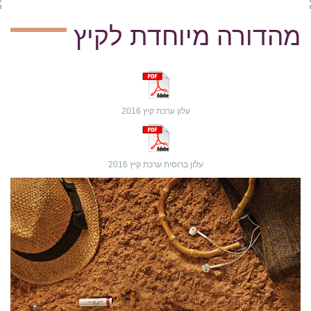
מהדורה מיוחדת לקיץ
עלון ערכת קיץ 2016
עלון ברוסית ערכת קיץ 2016