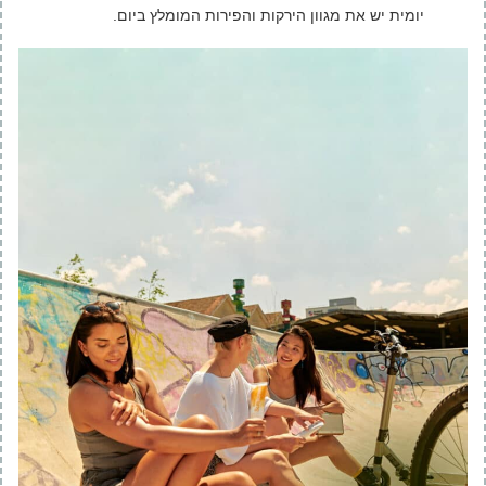
יומית יש את מגוון הירקות והפירות המומלץ ביום.