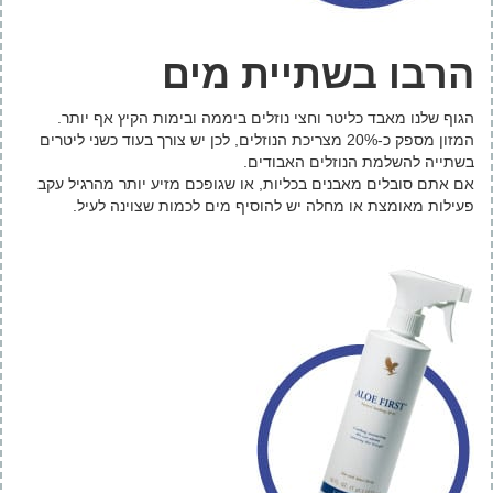
הרבו בשתיית מים
הגוף שלנו מאבד כליטר וחצי נוזלים ביממה ובימות הקיץ אף יותר.
המזון מספק כ-20% מצריכת הנוזלים, לכן יש צורך בעוד כשני ליטרים
בשתייה להשלמת הנוזלים האבודים.
אם אתם סובלים מאבנים בכליות, או שגופכם מזיע יותר מהרגיל עקב
פעילות מאומצת או מחלה יש להוסיף מים לכמות שצוינה לעיל.