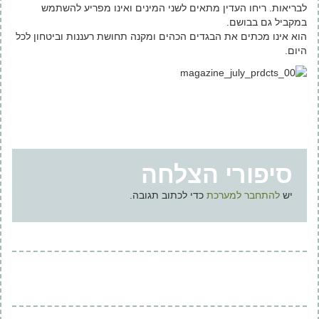
לבריאות. ריחו העדין מתאים לשני המינים ואינו מפריע להשתמש
במקביל גם בבושם.
הוא אינו מכתים את הבגדים הכהים ומקנה תחושת רעננות וביטחון לכל
היום.
סיפורי הצלחה
יש
להתחבר למערכת
כדי לכתוב תגובה.