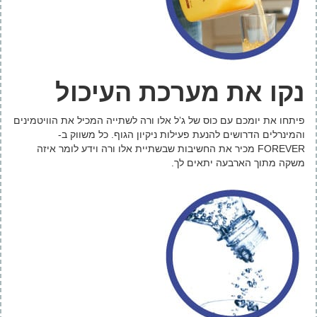
נקו את מערכת העיכול
פיתחו את יומכם עם כוס של ג’ל אלו ורה לשתייה המכיל את הוויטמינים
והמינרלים הדרושים להנעת פעילות ניקיון הגוף. כל משווק ב-
FOREVER מכיר את החשיבות שבשתיית אלו ורה וידע לומר איזה
משקה מתוך הארבעה יתאים לך.