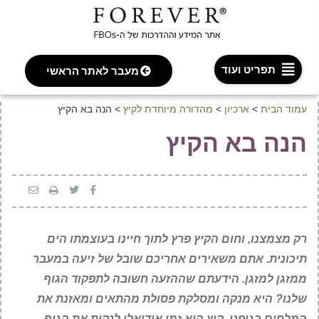
תפריט ועוד
מעבר לאתר הראשי
עמוד הבית
>
ארכיון
>
מהדורה מיוחדת לקיץ
>
הנה בא הקיץ
הנה בא הקיץ
רק מצמצנו, וחום הקיץ פרץ לתוך חיינו בעוצמתו הים
תיכונית. אתם משאירים אחריכם שובל של זיעה במעבר
ממזגן למזגן. הידעתם שההזעה חשובה לתפקוד הגוף
שלנו? היא מנקה ומסלקת פסולת מהתאים ומאזנת את
המלחים בגופנו. קיץ הוא זמן אידיאלי לנקות את הגוף