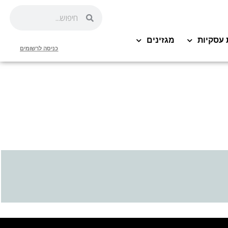
 עסקיות
מגזינים
כניסה לרשומים