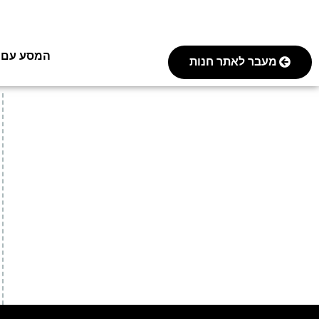
המסע עם FOREVER
מעבר לאתר חנות