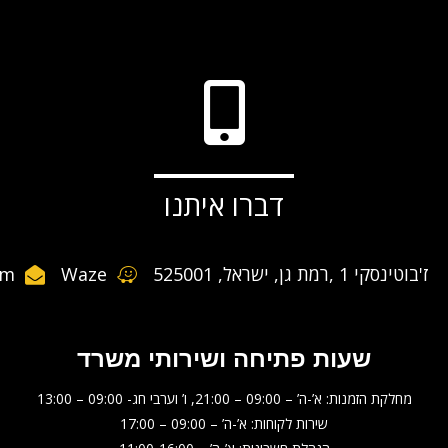
דברו איתנו
ז'בוטינסקי 1 ,רמת גן, ישראל, 525001
Waze
om
שעות פתיחה ושירותי משרד
מחלקת הזמנות: א’-ה’ – 09:00 – 21:00, ו’ וערבי חג- 09:00 – 13:00
שירות לקוחות: א’-ה’ – 09:00 – 17:00