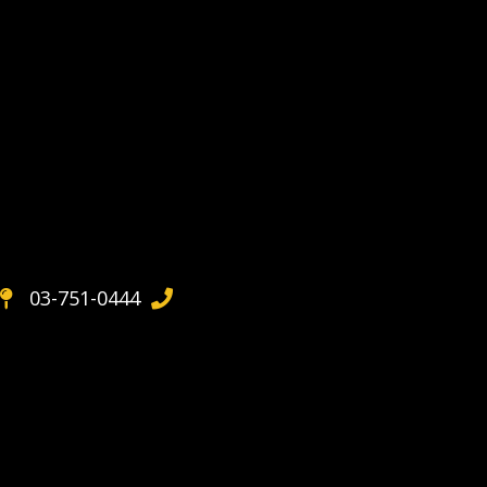
03-751-0444