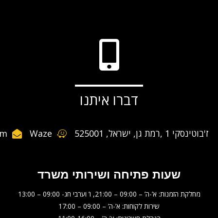
דברו איתנו
ז'בוטינסקי 1 ,רמת גן, ישראל, 525001
Waze
om
שעות פתיחה ושירותי משרד
מחלקת הזמנות: א’-ה’ – 09:00 – 21:00, ו’ וערבי חג- 09:00 – 13:00
שירות לקוחות: א’-ה’ – 09:00 – 17:00