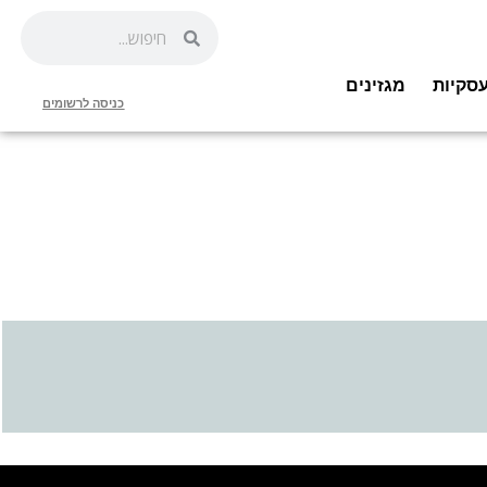
סקיות
מגזינים
כניסה לרשומים