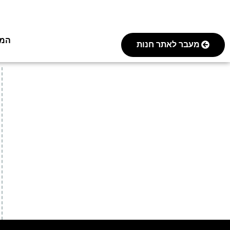
המסע 
מעבר לאתר חנות