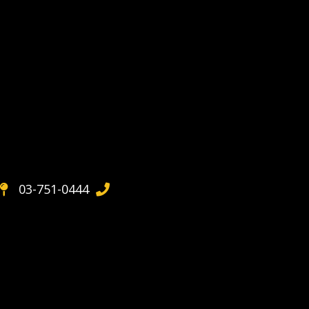
03-751-0444