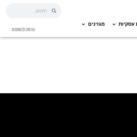
 עסקיות
מגזינים
כניסה לרשומים