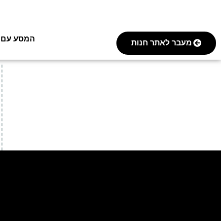
המסע עם FOREVER
מעבר לאתר חנות