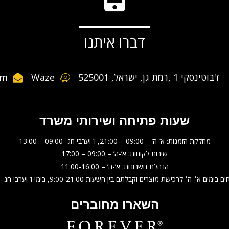
דברו איתנו
ז'בוטינסקי 1 ,רמת גן, ישראל, 525001
Waze
om
שעות פתיחה ושירותי משרד
מחלקת הזמנות: א’-ה’ – 09:00 – 21:00, ו’ וערבי חג- 09:00 – 13:00
שירות לקוחות: א’-ה’ – 09:00 – 17:00
הנהלת חשבונות: א’-ה’ – 11:00-16:00
׳-ה׳ לרכישת מוצרים וקבלתם בין השעות 9:00-21:00, בימי ו’ וערבי חג – 9:00-13:00.
השארו מחוברים